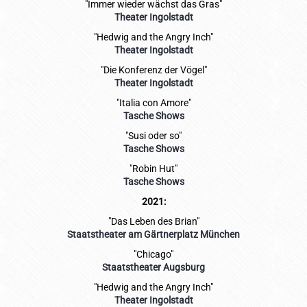
"Immer wieder wächst das Gras"
Theater Ingolstadt
"Hedwig and the Angry Inch"
Theater Ingolstadt
"Die Konferenz der Vögel"
Theater Ingolstadt
"Italia con Amore"
Tasche Shows
"Susi oder so"
Tasche Shows
"Robin Hut"
Tasche Shows
2021:
"Das Leben des Brian"
Staatstheater am Gärtnerplatz München
"Chicago"
Staatstheater Augsburg
"Hedwig and the Angry Inch"
Theater Ingolstadt