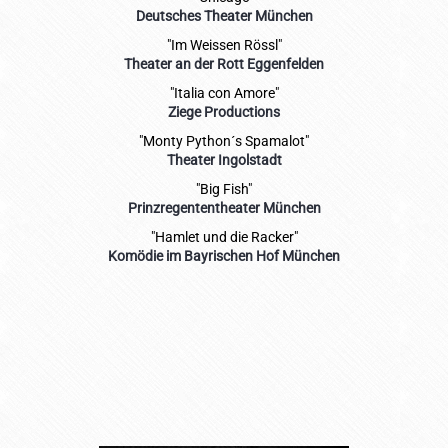
Deutsches Theater München
"Im Weissen Rössl"
Theater an der Rott Eggenfelden
"Italia con Amore"
Ziege Productions
"Monty Python´s Spamalot"
Theater Ingolstadt
"Big Fish"
Prinzregententheater München
"Hamlet und die Racker"
Komödie im Bayrischen Hof München